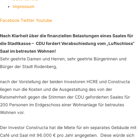
Impressum
Facebook
Twitter
Youtube
Nach Klarheit über die finanziellen Belastungen eines Saales für
die Stadtkasse – CDU fordert Verabschiedung vom „Luftschloss“
Saal im betreuten Wohnen!
Sehr geehrte Damen und Herren, sehr geehrte Bürgerinnen und
Bürger der Stadt Rodenberg,
nach der Vorstellung der beiden Investoren HCRE und Constructa
liegen nun die Kosten und die Ausgestaltung des von der
Ratsmehrheit gegen die Stimmen der CDU geforderten Saales für
200 Personen im Erdgeschoss einer Wohnanlage für betreutes
Wohnen vor.
Der Investor Constructa hat die Miete für ein separates Gebäude mit
Café und Saal mit 96.000 € pro Jahr angegeben. Diese würde sich