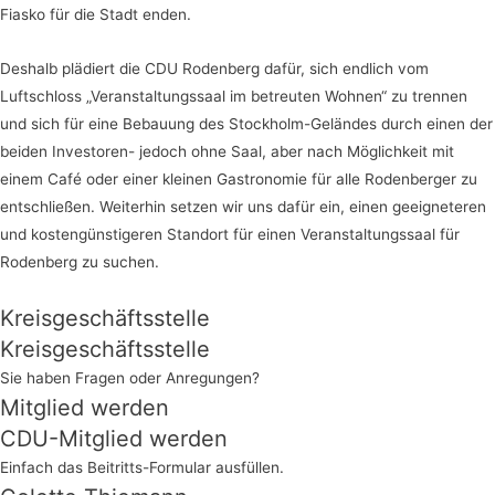
Fiasko für die Stadt enden.
Deshalb plädiert die CDU Rodenberg dafür, sich endlich vom
Luftschloss „Veranstaltungssaal im betreuten Wohnen“ zu trennen
und sich für eine Bebauung des Stockholm-Geländes durch einen der
beiden Investoren- jedoch ohne Saal, aber nach Möglichkeit mit
einem Café oder einer kleinen Gastronomie für alle Rodenberger zu
entschließen. Weiterhin setzen wir uns dafür ein, einen geeigneteren
und kostengünstigeren Standort für einen Veranstaltungssaal für
Rodenberg zu suchen.
Kreisgeschäftsstelle
Kreisgeschäftsstelle
Sie haben Fragen oder Anregungen?
Mitglied werden
CDU-Mitglied werden
Einfach das Beitritts-Formular ausfüllen.