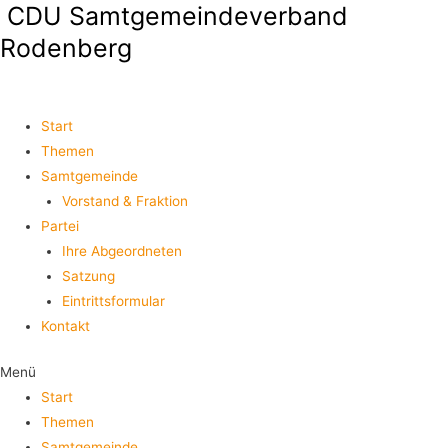
CDU Samtgemeindeverband
Rodenberg
Start
Themen
Samtgemeinde
Vorstand & Fraktion
Partei
Ihre Abgeordneten
Satzung
Eintrittsformular
Kontakt
Menü
Start
Themen
Samtgemeinde