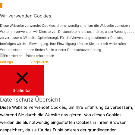
Scroll
to
Wir verwenden Cookies.
Top
Diese Webseite verwendet Cookies, die notwendig sind, um die Webseite zu nutzen.
Weiterhin verwenden wir Dienste von Drittanbietern, die uns helfen, unser Webangebot
zu verbessern (Website-Optimierung). Für die Verwendung bestimmter Dienste,
benötigen wir Ihre Einwilligung. Ihre Einwilligung können Sie jederzeit widerrufen.
Weitere Informationen finden Sie in unserer Datenschutzerklärung.
Erforderlich
Nicht erforderlich
Settings
Akzeptieren.
Schließen
Datenschutz Übersicht
Diese Website verwendet Cookies, um Ihre Erfahrung zu verbessern,
während Sie durch die Website navigieren. Von diesen Cookies
werden die als notwendig eingestuften Cookies in Ihrem Browser
gespeichert, da sie für das Funktionieren der grundlegenden