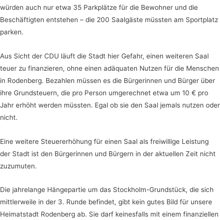
würden auch nur etwa 35 Parkplätze für die Bewohner und die
Beschäftigten entstehen – die 200 Saalgäste müssten am Sportplatz
parken.
Aus Sicht der CDU läuft die Stadt hier Gefahr, einen weiteren Saal
teuer zu finanzieren, ohne einen adäquaten Nutzen für die Menschen
in Rodenberg. Bezahlen müssen es die Bürgerinnen und Bürger über
ihre Grundsteuern, die pro Person umgerechnet etwa um 10 € pro
Jahr erhöht werden müssten. Egal ob sie den Saal jemals nutzen oder
nicht.
Eine weitere Steuererhöhung für einen Saal als freiwillige Leistung
der Stadt ist den Bürgerinnen und Bürgern in der aktuellen Zeit nicht
zuzumuten.
Die jahrelange Hängepartie um das Stockholm-Grundstück, die sich
mittlerweile in der 3. Runde befindet, gibt kein gutes Bild für unsere
Heimatstadt Rodenberg ab. Sie darf keinesfalls mit einem finanziellen