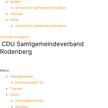
Apelern
Vorstand & Gemeinderatsfraktion
Hülsede
Pohle
Vorstand & Gemeinderatsfraktion
Youtube
Instagram
CDU Samtgemeindeverband
Rodenberg
Menü
Samtgemeinde
Kommunalwahl 26
Themen
Partei
Ihre Abgeordneten
Satzung