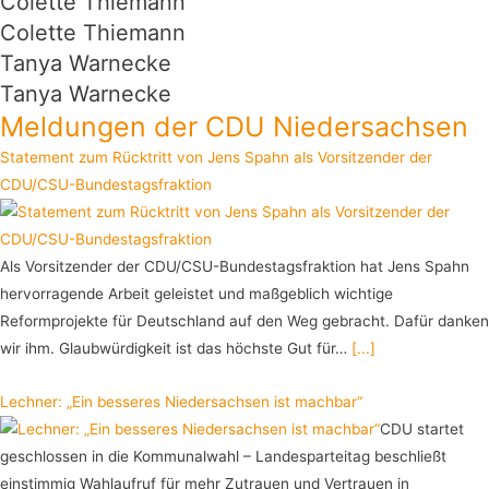
Colette Thiemann
Colette Thiemann
Tanya Warnecke
Tanya Warnecke
Meldungen der CDU Niedersachsen
Statement zum Rücktritt von Jens Spahn als Vorsitzender der
CDU/CSU-Bundestagsfraktion
Als Vorsitzender der CDU/CSU-Bundestagsfraktion hat Jens Spahn
hervorragende Arbeit geleistet und maßgeblich wichtige
Reformprojekte für Deutschland auf den Weg gebracht. Dafür danken
wir ihm. Glaubwürdigkeit ist das höchste Gut für…
[...]
Lechner: „Ein besseres Niedersachsen ist machbar“
CDU startet
geschlossen in die Kommunalwahl – Landesparteitag beschließt
einstimmig Wahlaufruf für mehr Zutrauen und Vertrauen in