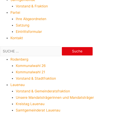
Vorstand & Fraktion
Partei
Ihre Abgeordneten
Satzung
Eintrittsformular
Kontakt
Suche
Rodenberg
Kommunalwahl 26
Kommunalwahl 21
Vorstand & Stadtfraktion
Lauenau
Vorstand & Gemeinderatsfraktion
Unsere Mandatsträgerinnen und Mandatsträger
Kreistag Lauenau
Samtgemeinderat Lauenau