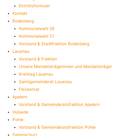
Eintrittsformular
Kontakt
Rodenberg
Kommunalwahl 26
Kommunalwahl 21
Vorstand & Stadtfraktion Rodenberg
Lauenau
Vorstand & Fraktion
Unsere Mandatsträgerinnen und Mandatsträger
Kreistag Lauenau
Samtgemeinderat Lauenau
Fleckenrat
Apelern
Vorstand & Gemeinderatsfraktion Apelern
Hülsede
Pohle
Vorstand & Gemeinderatsfraktion Pohle
Datenschutz