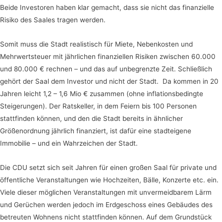
Beide Investoren haben klar gemacht, dass sie nicht das finanzielle
Risiko des Saales tragen werden.
Somit muss die Stadt realistisch für Miete, Nebenkosten und
Mehrwertsteuer mit jährlichen finanziellen Risiken zwischen 60.000
und 80.000 € rechnen – und das auf unbegrenzte Zeit. Schließlich
gehört der Saal dem Investor und nicht der Stadt. Da kommen in 20
Jahren leicht 1,2 – 1,6 Mio € zusammen (ohne inflationsbedingte
Steigerungen). Der Ratskeller, in dem Feiern bis 100 Personen
stattfinden können, und den die Stadt bereits in ähnlicher
Größenordnung jährlich finanziert, ist dafür eine stadteigene
Immobilie – und ein Wahrzeichen der Stadt.
Die CDU setzt sich seit Jahren für einen großen Saal für private und
öffentliche Veranstaltungen wie Hochzeiten, Bälle, Konzerte etc. ein.
Viele dieser möglichen Veranstaltungen mit unvermeidbarem Lärm
und Gerüchen werden jedoch im Erdgeschoss eines Gebäudes des
betreuten Wohnens nicht stattfinden können. Auf dem Grundstück