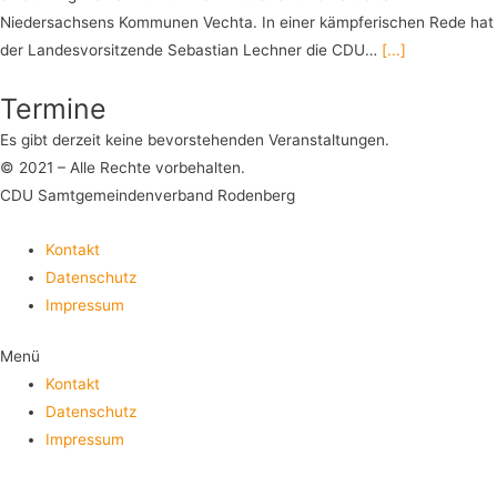
Niedersachsens Kommunen Vechta. In einer kämpferischen Rede hat
der Landesvorsitzende Sebastian Lechner die CDU…
[...]
Termine
Es gibt derzeit keine bevorstehenden Veranstaltungen.
© 2021 – Alle Rechte vorbehalten.
CDU Samtgemeindenverband Rodenberg
Kontakt
Datenschutz
Impressum
Menü
Kontakt
Datenschutz
Impressum