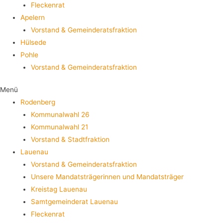
Fleckenrat
Apelern
Vorstand & Gemeinderatsfraktion
Hülsede
Pohle
Vorstand & Gemeinderatsfraktion
Menü
Rodenberg
Kommunalwahl 26
Kommunalwahl 21
Vorstand & Stadtfraktion
Lauenau
Vorstand & Gemeinderatsfraktion
Unsere Mandatsträgerinnen und Mandatsträger
Kreistag Lauenau
Samtgemeinderat Lauenau
Fleckenrat