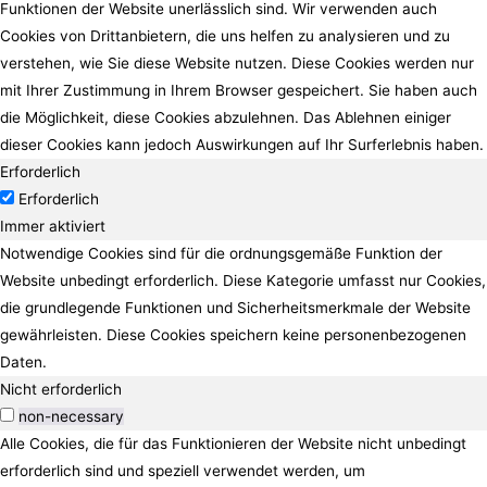
Funktionen der Website unerlässlich sind. Wir verwenden auch
Cookies von Drittanbietern, die uns helfen zu analysieren und zu
verstehen, wie Sie diese Website nutzen. Diese Cookies werden nur
mit Ihrer Zustimmung in Ihrem Browser gespeichert. Sie haben auch
die Möglichkeit, diese Cookies abzulehnen. Das Ablehnen einiger
dieser Cookies kann jedoch Auswirkungen auf Ihr Surferlebnis haben.
Erforderlich
Erforderlich
Immer aktiviert
Notwendige Cookies sind für die ordnungsgemäße Funktion der
Website unbedingt erforderlich. Diese Kategorie umfasst nur Cookies,
die grundlegende Funktionen und Sicherheitsmerkmale der Website
gewährleisten. Diese Cookies speichern keine personenbezogenen
Daten.
Nicht erforderlich
non-necessary
Alle Cookies, die für das Funktionieren der Website nicht unbedingt
erforderlich sind und speziell verwendet werden, um